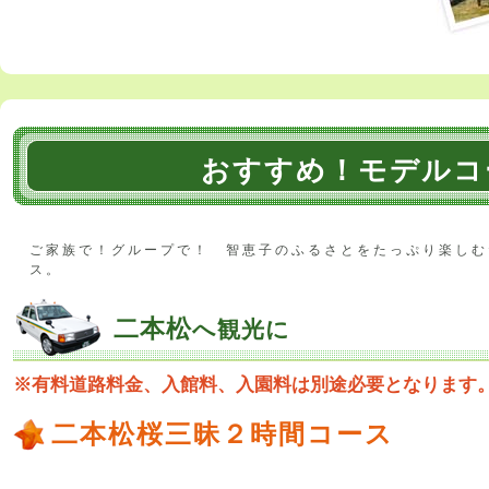
おすすめ！モデルコ
ご家族で！グループで！ 智恵子のふるさとをたっぷり楽しむ
ス。
二本松
へ観光に
※有料道路料金、入館料、入園料は別途必要となります
二本松桜三昧２時間コース