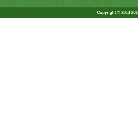
Copyright © 2013-202