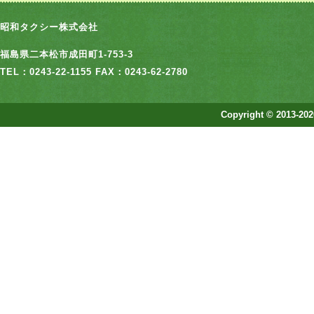
昭和タクシー株式会社
福島県二本松市成田町1-753-3
TEL：0243-22-1155 FAX：0243-62-2780
Copyright © 2013-202